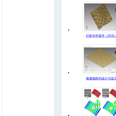
衍射光学器件（DOE
微透镜阵列设计与加