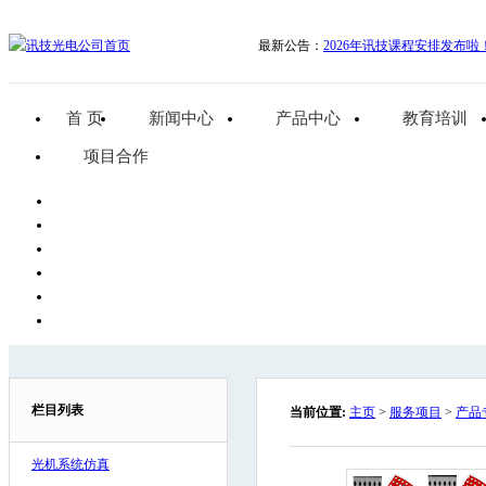
最新公告：
2026年讯技课程安排发布啦
首 页
新闻中心
产品中心
教育培训
项目合作
栏目列表
当前位置:
主页
>
服务项目
>
产品
光机系统仿真