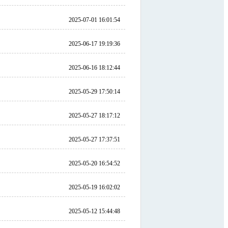
2025-07-01 16:01:54
2025-06-17 19:19:36
2025-06-16 18:12:44
2025-05-29 17:50:14
2025-05-27 18:17:12
2025-05-27 17:37:51
2025-05-20 16:54:52
2025-05-19 16:02:02
2025-05-12 15:44:48