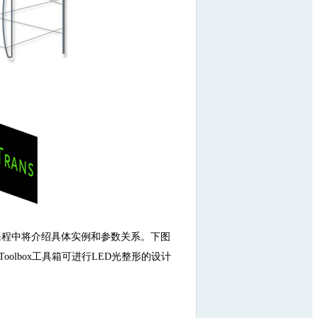
课程中将介绍具体实例和参数关系。下图
oolbox工具箱可进行LED光整形的设计
。