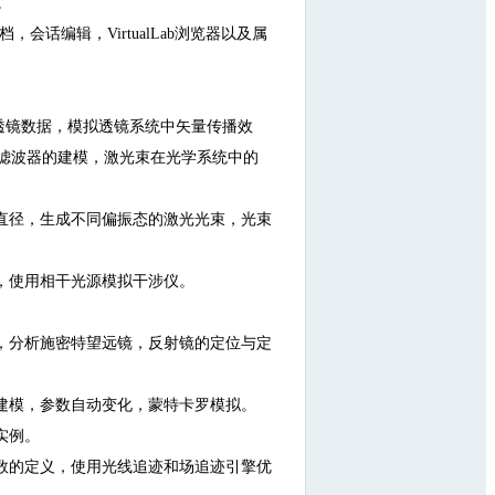
。
，会话编辑，VirtualLab浏览器以及属
入透镜数据，模拟透镜系统中矢量传播效
滤波器的建模，激光束在光学系统中的
直径，生成不同偏振态的激光光束，光束
，使用相干光源模拟干涉仪。
，分析施密特望远镜，反射镜的定位与定
建模，参数自动变化，蒙特卡罗模拟。
实例。
数的定义，使用光线追迹和场追迹引擎优