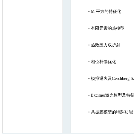
•
M-平方的特征化
•
有限元素的热模型
•
热致应力双折射
•
相位补偿优化
•
模拟退火及Gerchberg S
•
Excimer激光模型及特
•
共振腔模型的特殊功能