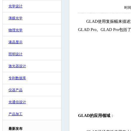
光学设计
时间:
薄膜光学
GLAD使用复振幅来描
GLAD Pro。GLAD P
物理光学
液晶显示
照明设计
激光器设计
专利数据库
仪器产品
光通信设计
产品加工
GLAD的应用领域
：
最新发布