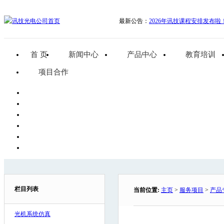
最新公告：
2026年讯技课程安排发布啦
首 页
新闻中心
产品中心
教育培训
项目合作
栏目列表
当前位置:
主页
>
服务项目
>
产品
光机系统仿真