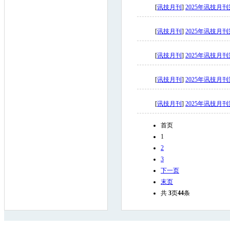
[
讯技月刊
]
2025年讯技月
[
讯技月刊
]
2025年讯技月
[
讯技月刊
]
2025年讯技月
[
讯技月刊
]
2025年讯技月
[
讯技月刊
]
2025年讯技月
首页
1
2
3
下一页
末页
共
3
页
44
条