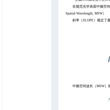
在规范光学表面中频空间
Spatial-Wavelength, MSW）
斜率（SLOPE）规定
中频空间波长（MSW）