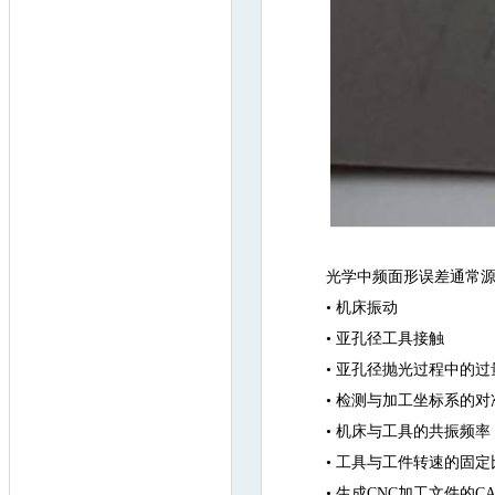
光学中频面形误差通常
• 机床振动
• 亚孔径工具接触
• 亚孔径抛光过程中的
• 检测与加工坐标系的对
• 机床与工具的共振频率
• 工具与工件转速的固定
• 生成CNC加工文件的