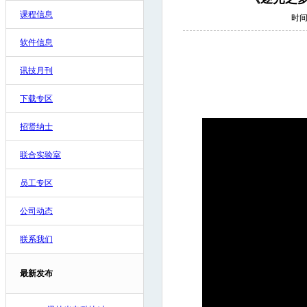
课程信息
时间:
软件信息
讯技月刊
下载专区
招贤纳士
联合实验室
员工专区
公司动态
联系我们
最新发布