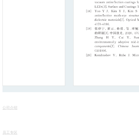
联
关于我们
服务项目
地
公司介绍
产品销售
电话
专家团队
课程中心
课程
人才招聘
专业书籍
业务
讯技风采
项目开发
技术
员工专区
技术咨询