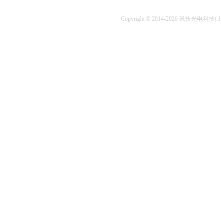
Copyright © 2014-2026 讯技光电科技(上海