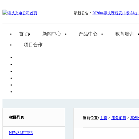
最新公告：
2026年讯技课程安排发布啦
首 页
新闻中心
产品中心
教育培训
项目合作
栏目列表
当前位置:
主页
>
服务项目
>
案例
NEWSLETTER