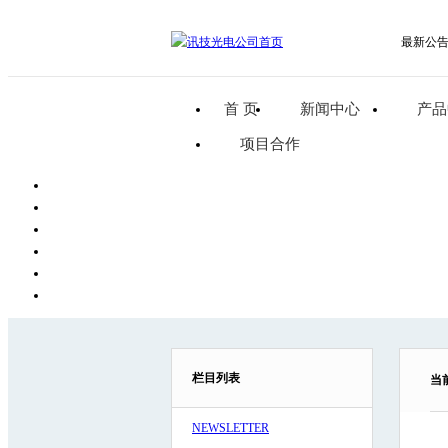
最新公
首 页
新闻中心
产品
项目合作
栏目列表
当
NEWSLETTER