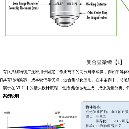
有限共轭物镜广泛应用于固定工作距离下的高分辨率成像，例如半导体
们具有结构紧凑、成本较低等优点，适合集成化应用。在本案例中，将通
，演示在 VLU 中的镜头设计流程，包括初始结构生成、成像质量分析
案例说明