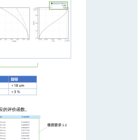
应的评价函数。