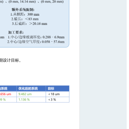
期设计目标。