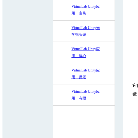
VirtualLab Unity应
用：变焦
VirtualLab Unity光
学镜头设
VirtualLab Unity应
用：远心
VirtualLab Unity应
用：反远
它
VirtualLab Unity应
镜
用：有限