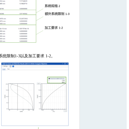
统限制1-3以及加工要求 1-2。