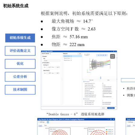
初始系统生成