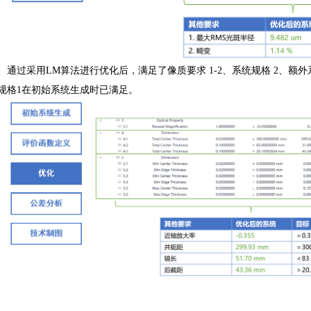
通过采用LM算法进行优化后，满足了像质要求 1-2、系统规格 2、额外系
规格1在初始系统生成时已满足。