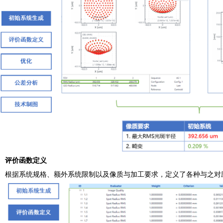
评价函数定义
根据系统规格、额外系统限制以及像质与加工要求，定义了各种与之对