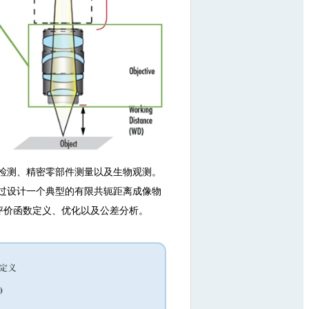
检测、精密零部件测量以及生物观测。
过设计一个典型的有限共轭距离成像物
、评价函数定义、优化以及公差分析。