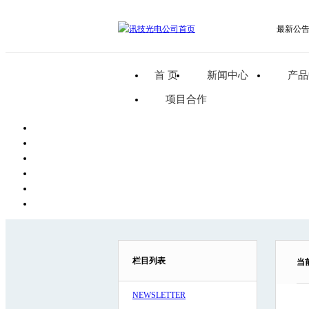
最新公
首 页
新闻中心
产品
项目合作
栏目列表
当
NEWSLETTER