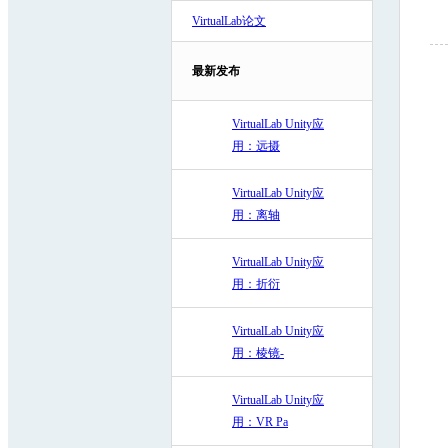
VirtualLab论文
最新发布
VirtualLab Unity应
用：远摄
VirtualLab Unity应
用：离轴
VirtualLab Unity应
用：折衍
VirtualLab Unity应
用：棱镜-
VirtualLab Unity应
用：VR Pa