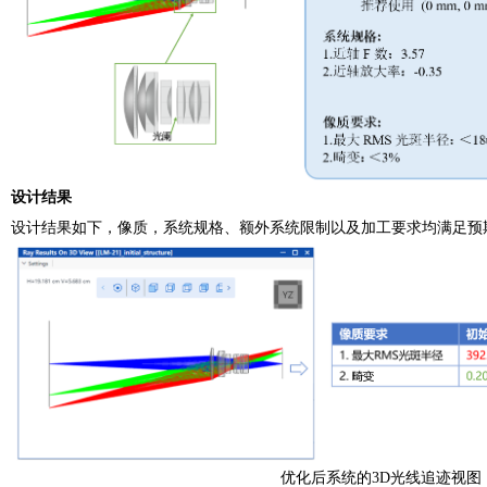
设计结果
设计结果如下，像质，系统规格、额外系统限制以及加工要求均满足预
优化后系统的3D光线追迹视图